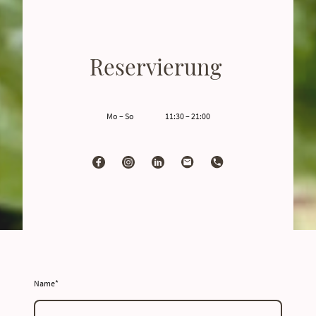
Reservierung
Mo – So
11:30 – 21:00
Name
*