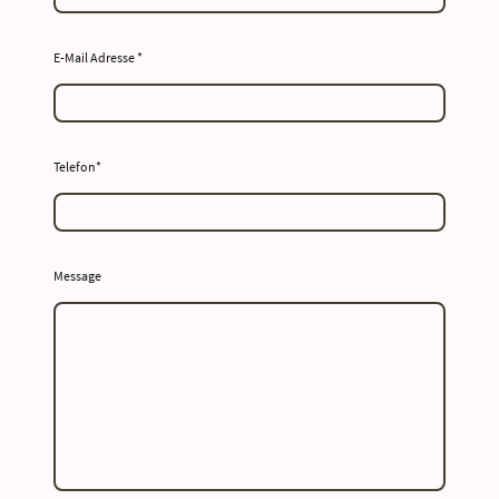
E-Mail Adresse
*
Telefon
*
Message